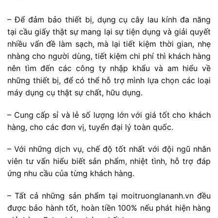
– Để đảm bảo thiết bị, dụng cụ cây lau kính đa năng
tại cầu giấy thật sự mang lại sự tiện dụng và giải quyết
nhiều vấn đề làm sạch, mà lại tiết kiệm thời gian, nhẹ
nhàng cho người dùng, tiết kiệm chi phí thì khách hàng
nên tìm đến các công ty nhập khẩu và am hiểu về
những thiết bị, để có thể hỗ trợ mình lựa chọn các loại
máy dụng cụ thật sự chất, hữu dụng.
– Cung cấp sỉ và lẻ số lượng lớn với giá tốt cho khách
hàng, cho các đơn vị, tuyển đại lý toàn quốc.
– Với những dịch vụ, chế độ tốt nhất với đội ngũ nhân
viên tư vấn hiểu biết sản phẩm, nhiệt tình, hỗ trợ đáp
ứng nhu cầu của từng khách hàng.
– Tất cả những sản phẩm tại moitruonglananh.vn đều
được bảo hành tốt, hoàn tiền 100% nếu phát hiện hàng