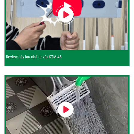
Review cây lau nhà tự vắt KTM-45