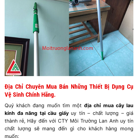
Địa Chỉ Chuyên Mua Bán Những Thiết Bị Dụng Cụ
Vệ Sinh Chính Hãng.
Quý khách đang muốn tìm một
địa chỉ mua cây lau
kính đa năng tại cầu giấy
uy tín – chất lượng – giá
thành rẻ, Hãy đến với CTY Môi Trường Lan Anh uy tín
chất lượng sẽ mang đến gì cho khách hàng mong
muốn: