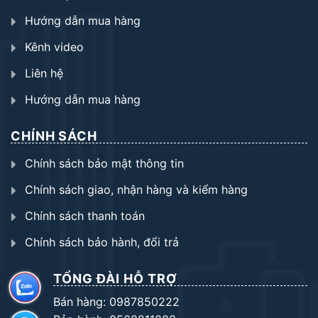
Hướng dẫn mua hàng
Kênh video
Liên hệ
Hướng dẫn mua hàng
CHÍNH SÁCH
Chính sách bảo mật thông tin
Chính sách giao, nhận hàng và kiểm hàng
Chính sách thanh toán
Chính sách bảo hành, đổi trả
TỔNG ĐÀI HỖ TRỢ
Bán hàng: 0987850222