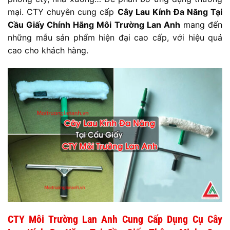
mại. CTY chuyên cung cấp
Cây Lau Kính Đa Năng Tại
Cầu Giấy Chính Hãng Môi Trường Lan Anh
mang đến
những mẫu sản phẩm hiện đại cao cấp, với hiệu quả
cao cho khách hàng.
CTY Môi Trường Lan Anh Cung Cấp Dụng Cụ Cây