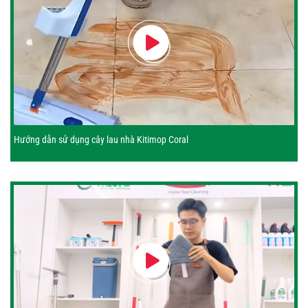
Hướng dẫn sử dụng cây lau nhà Kitimop Coral