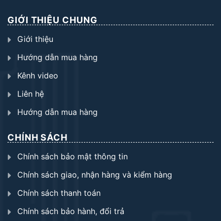
GIỚI THIỆU CHUNG
Giới thiệu
Hướng dẫn mua hàng
Kênh video
Liên hệ
Hướng dẫn mua hàng
CHÍNH SÁCH
Chính sách bảo mật thông tin
Chính sách giao, nhận hàng và kiểm hàng
Chính sách thanh toán
Chính sách bảo hành, đổi trả