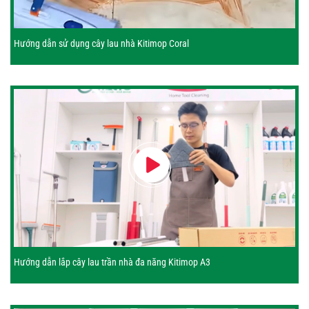
Hướng dẫn sử dụng cây lau nhà Kitimop Coral
Hướng dẫn lắp cây lau trần nhà đa năng Kitimop A3