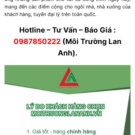
mang đến các điểm cộng cho ngôi nhà, nhà xưởng của
khách hàng, tuyển đại lý trên toàn quốc.
Hotline – Tư Vấn – Báo Giá :
0987850222
(Môi Trường Lan
Anh).