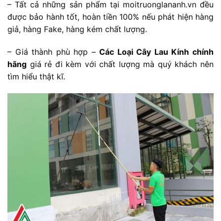
– Tất cả những sản phẩm tại moitruonglananh.vn đều
được bảo hành tốt, hoàn tiền 100% nếu phát hiện hàng
giả, hàng Fake, hàng kém chất lượng.
– Giá thành phù hợp –
Các Loại Cây Lau Kính chính
hãng
giá rẻ đi kèm với chất lượng mà quý khách nên
tìm hiểu thật kĩ.