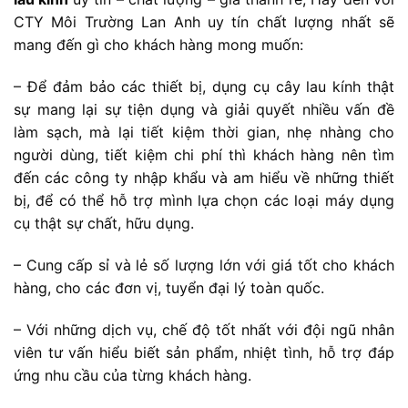
CTY Môi Trường Lan Anh uy tín chất lượng nhất sẽ
mang đến gì cho khách hàng mong muốn:
– Để đảm bảo các thiết bị, dụng cụ cây lau kính thật
sự mang lại sự tiện dụng và giải quyết nhiều vấn đề
làm sạch, mà lại tiết kiệm thời gian, nhẹ nhàng cho
người dùng, tiết kiệm chi phí thì khách hàng nên tìm
đến các công ty nhập khẩu và am hiểu về những thiết
bị, để có thể hỗ trợ mình lựa chọn các loại máy dụng
cụ thật sự chất, hữu dụng.
– Cung cấp sỉ và lẻ số lượng lớn với giá tốt cho khách
hàng, cho các đơn vị, tuyển đại lý toàn quốc.
– Với những dịch vụ, chế độ tốt nhất với đội ngũ nhân
viên tư vấn hiểu biết sản phẩm, nhiệt tình, hỗ trợ đáp
ứng nhu cầu của từng khách hàng.