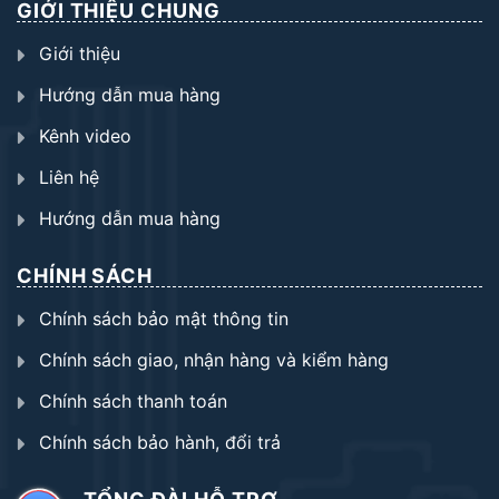
GIỚI THIỆU CHUNG
Giới thiệu
Hướng dẫn mua hàng
Kênh video
Liên hệ
Hướng dẫn mua hàng
CHÍNH SÁCH
Chính sách bảo mật thông tin
Chính sách giao, nhận hàng và kiểm hàng
Chính sách thanh toán
Chính sách bảo hành, đổi trả