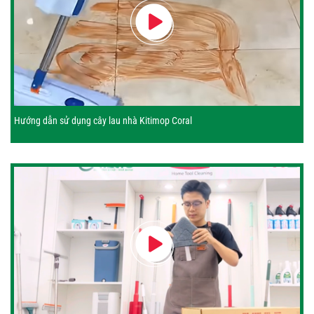
Hướng dẫn sử dụng cây lau nhà Kitimop Coral