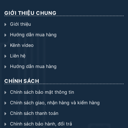
GIỚI THIỆU CHUNG
Giới thiệu
Hướng dẫn mua hàng
Kênh video
Liên hệ
Hướng dẫn mua hàng
CHÍNH SÁCH
Chính sách bảo mật thông tin
Chính sách giao, nhận hàng và kiểm hàng
Chính sách thanh toán
Chính sách bảo hành, đổi trả