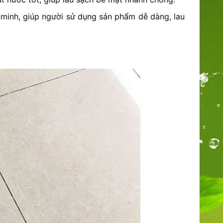
minh, giúp người sử dụng sản phẩm dễ dàng, lau