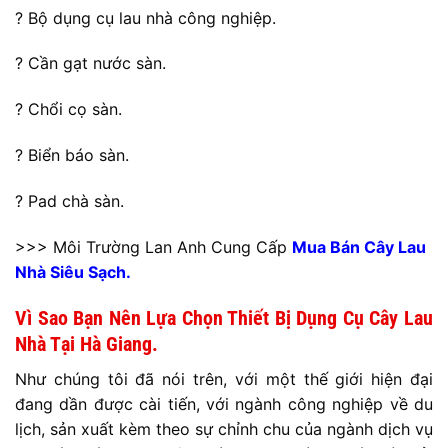
? Bộ dụng cụ lau nhà công nghiệp.
? Cần gạt nước sàn.
? Chổi cọ sàn.
? Biển báo sàn.
? Pad chà sàn.
>>> Môi Trường Lan Anh Cung Cấp
Mua Bán Cây Lau
Nhà Siêu Sạch.
Vì Sao Bạn Nên Lựa Chọn Thiết Bị Dụng Cụ Cây Lau
Nhà Tại Hà Giang.
Như chúng tôi đã nói trên, với một thế giới hiện đại
đang dần được cài tiến, với ngành công nghiệp về du
lịch, sản xuất kèm theo sự chỉnh chu của ngành dịch vụ