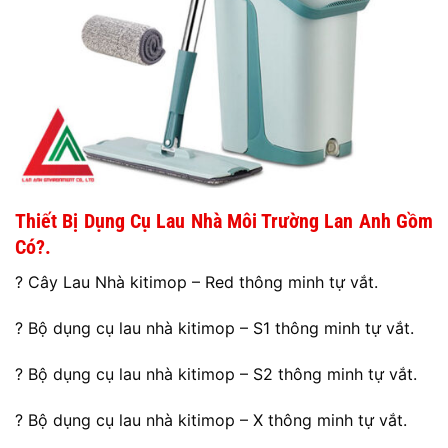
Thiết Bị Dụng Cụ Lau Nhà Môi Trường Lan Anh Gồm
Có?.
? Cây Lau Nhà kitimop – Red thông minh tự vắt.
? Bộ dụng cụ lau nhà kitimop – S1 thông minh tự vắt.
? Bộ dụng cụ lau nhà kitimop – S2 thông minh tự vắt.
? Bộ dụng cụ lau nhà kitimop – X thông minh tự vắt.