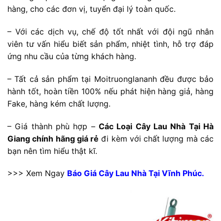
hàng, cho các đơn vị, tuyển đại lý toàn quốc.
– Với các dịch vụ, chế độ tốt nhất với đội ngũ nhân
viên tư vấn hiểu biết sản phẩm, nhiệt tình, hỗ trợ đáp
ứng nhu cầu của từng khách hàng.
– Tất cả sản phẩm tại Moitruonglananh đều được bảo
hành tốt, hoàn tiền 100% nếu phát hiện hàng giả, hàng
Fake, hàng kém chất lượng.
– Giá thành phù hợp –
Các Loại Cây Lau Nhà Tại Hà
Giang chính hãng giá rẻ
đi kèm với chất lượng mà các
bạn nên tìm hiểu thật kĩ.
>>> Xem Ngay
Báo Giá Cây Lau Nhà Tại Vĩnh Phúc.