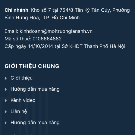
Chi nhánh
: Kho số 7 tại 754/8 Tân Kỳ Tân Qúy, Phường
Bình Hưng Hòa, TP. Hồ Chí Minh
Email: kinhdoanh@moitruonglananh.vn
Mã số thuế: 0106664882
Cấp ngày 14/10/2014 tại Sở KHĐT Thành Phố Hà Nội
GIỚI THIỆU CHUNG
Giới thiệu
Hướng dẫn mua hàng
Kênh video
Liên hệ
Hướng dẫn mua hàng