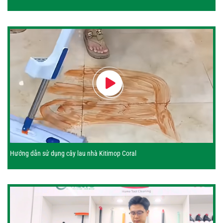
Hướng dẫn sử dụng cây lau nhà Kitimop Coral