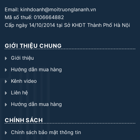
Email: kinhdoanh@moitruonglananh.vn
Mã số thuế: 0106664882
Cấp ngày 14/10/2014 tại Sở KHĐT Thành Phố Hà Nội
GIỚI THIỆU CHUNG
Giới thiệu
Hướng dẫn mua hàng
Kênh video
Liên hệ
Hướng dẫn mua hàng
CHÍNH SÁCH
Chính sách bảo mật thông tin