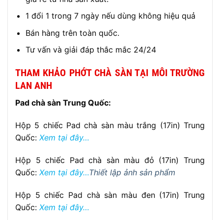
1 đổi 1 trong 7 ngày nếu dùng không hiệu quả
Bán hàng trên toàn quốc.
Tư vấn và giải đáp thắc mắc 24/24
THAM KHẢO PHỚT CHÀ SÀN TẠI MÔI TRƯỜNG
LAN ANH
Pad chà sàn Trung Quốc:
Hộp 5 chiếc Pad chà sàn màu trắng (17in) Trung
Quốc:
Xem tại đây…
Hộp 5 chiếc Pad chà sàn màu đỏ (17in) Trung
Quốc:
Xem tại đây…
Thiết lập ảnh sản phẩm
Hộp 5 chiếc Pad chà sàn màu đen (17in) Trung
Quốc:
Xem tại đây…