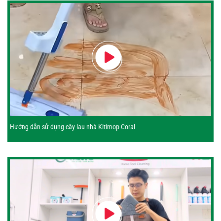
Hướng dẫn sử dụng cây lau nhà Kitimop Coral