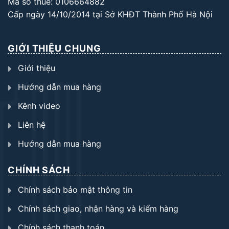
Mã số thuế: 0106664882
Cấp ngày 14/10/2014 tại Sở KHĐT Thành Phố Hà Nội
GIỚI THIỆU CHUNG
Giới thiệu
Hướng dẫn mua hàng
Kênh video
Liên hệ
Hướng dẫn mua hàng
CHÍNH SÁCH
Chính sách bảo mật thông tin
Chính sách giao, nhận hàng và kiểm hàng
Chính sách thanh toán