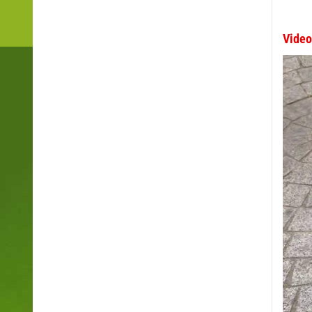
Video