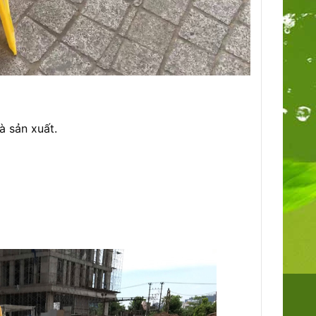
à sản xuất.