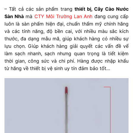
– Tất cả các sản phẩm trang
thiết bị, Cây Cào Nước
Sàn Nhà
mà
CTY Môi Trường Lan Anh
đang cung cấp
luôn là sàn phẩm hiện đại, chuẩn thẩm mỹ chính hãng
và các tính năng, độ bền cai, với nhiều màu sắc kích
thước, đa dạng mẫu mã, giúp khách hàng có nhiều sự
lựu chọn. Giúp khách hàng giải quyết các vấn đề vể
làm sạch nhanh, sạch nhưng quan trọng là tiết kiệm
thời gian, công sức và chi phí. Hàng được nhập khẩu
từ hãng về thiết bị vệ sinh uy tín đảm bảo tốt…