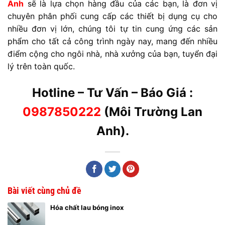
Anh
sẽ là lựa chọn hàng đầu của các bạn, là đơn vị
chuyên phân phối cung cấp các thiết bị dụng cụ cho
nhiều đơn vị lớn, chúng tôi tự tin cung ứng các sản
phẩm cho tất cả công trình ngày nay, mang đến nhiều
điểm cộng cho ngôi nhà, nhà xưởng của bạn, tuyển đại
lý trên toàn quốc.
Hotline – Tư Vấn – Báo Giá :
0987850222
(Môi Trường Lan
Anh).
Bài viết cùng chủ đề
Hóa chất lau bóng inox