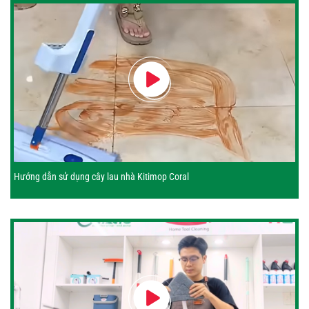
Hướng dẫn sử dụng cây lau nhà Kitimop Coral