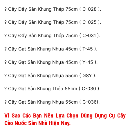
? Cây Đẩy Sàn Khung Thép 75cm ( C-028 ).
? Cây Đẩy Sàn Khung Thép 75cm ( C-025 ).
? Cây Đẩy Sàn Khung Thép 75cm ( C-031 ).
? Cây Gạt Sàn Khung Nhựa 45cm ( T-45 ).
? Cây Gạt Sàn Khung Nhựa 45cm ( Y-45 ).
? Cây Gạt Sàn Khung Nhựa 55cm ( GSY ).
? Cây Gạt Sàn Khung Thép 55cm ( C-030 ).
? Cây Gạt Sàn Khung Nhựa 55cm ( C-036).
Vì Sao Các Bạn Nên Lựa Chọn Dùng Dụng Cụ Cây
Cào Nước Sàn Nhà Hiện Nay.