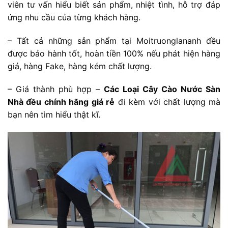
viên tư vấn hiểu biết sản phẩm, nhiệt tình, hỗ trợ đáp
ứng nhu cầu của từng khách hàng.
– Tất cả những sản phẩm tại Moitruonglananh đều
được bảo hành tốt, hoàn tiền 100% nếu phát hiện hàng
giả, hàng Fake, hàng kém chất lượng.
– Giá thành phù hợp –
Các Loại Cây Cào Nước Sàn
Nhà đều chính hãng giá rẻ
đi kèm với chất lượng mà
bạn nên tìm hiểu thật kĩ.