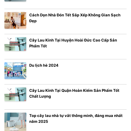
Cách Dọn Nhà Đón Tết Sắp Xếp Không Gian Sạch
Đẹp
Cây Lau Kính Tại Huyện Hoài Đức Cao Cấp Sản
Phẩm Tốt
Du lịch hè 2024
Cây Lau Kính Tại Quận Hoàn Kiếm Sản Phẩm Tốt
Chất Lượng
Top cây lau nhà tự vắt thông minh, đáng mua nhất
năm 2025