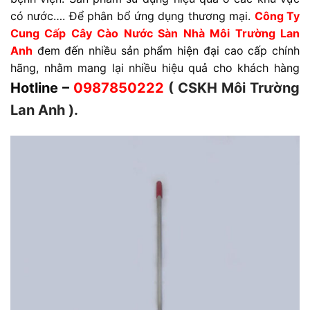
có nước…. Để phân bổ ứng dụng thương mại.
Công Ty
Cung Cấp Cây Cào Nước Sàn Nhà Môi Trường Lan
Anh
đem đến nhiều sản phẩm hiện đại cao cấp chính
hãng, nhằm mang lại nhiều hiệu quả cho khách hàng
Hotline –
0987850222
( CSKH Môi Trường
Lan Anh ).