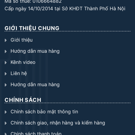
Mã số thuế: 0106664882
Cấp ngày 14/10/2014 tại Sở KHĐT Thành Phố Hà Nội
GIỚI THIỆU CHUNG
Giới thiệu
Hướng dẫn mua hàng
Kênh video
Liên hệ
Hướng dẫn mua hàng
CHÍNH SÁCH
Chính sách bảo mật thông tin
Chính sách giao, nhận hàng và kiểm hàng
Chính sách thanh toán