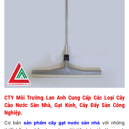
CTY Môi Trường Lan Anh Cung Cấp Các Loại Cây
Cào Nước Sàn Nhà, Gạt Kính, Cây Đẩy Sàn Công
Nghiệp.
Cơ bản
sản phẩm cây gạt nước sàn nhà
với những