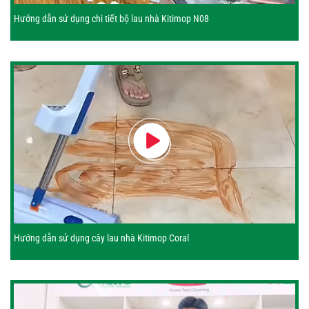
Hướng dẫn sử dụng chi tiết bộ lau nhà Kitimop N08
Hướng dẫn sử dụng cây lau nhà Kitimop Coral