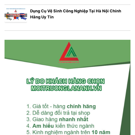
Dụng Cụ Vệ Sinh Công Nghiệp Tại Hà Nội Chính
Hãng Uy Tín