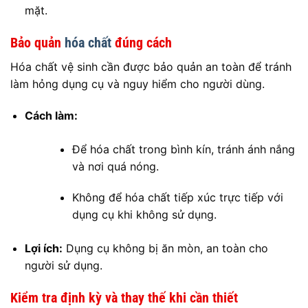
mặt.
Bảo quản
hóa chất
đúng cách
Hóa chất vệ sinh cần được bảo quản an toàn để tránh
làm hỏng dụng cụ và nguy hiểm cho người dùng.
Cách làm:
Để hóa chất trong bình kín, tránh ánh nắng
và nơi quá nóng.
Không để hóa chất tiếp xúc trực tiếp với
dụng cụ khi không sử dụng.
Lợi ích:
Dụng cụ không bị ăn mòn, an toàn cho
người sử dụng.
Kiểm tra định kỳ và thay thế khi cần thiết