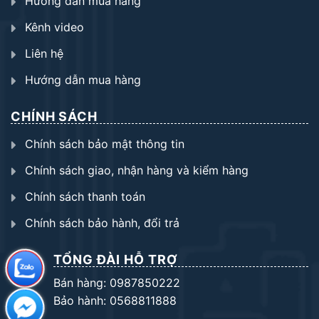
Hướng dẫn mua hàng
Kênh video
Liên hệ
Hướng dẫn mua hàng
CHÍNH SÁCH
Chính sách bảo mật thông tin
Chính sách giao, nhận hàng và kiểm hàng
Chính sách thanh toán
Chính sách bảo hành, đổi trả
TỔNG ĐÀI HỖ TRỢ
Bán hàng: 0987850222
Bảo hành: 0568811888