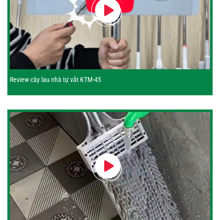
Review cây lau nhà tự vắt KTM-45