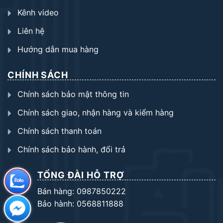
Kênh video
Liên hệ
Hướng dẫn mua hàng
CHÍNH SÁCH
Chính sách bảo mật thông tin
Chính sách giao, nhận hàng và kiểm hàng
Chính sách thanh toán
Chính sách bảo hành, đổi trả
TỔNG ĐÀI HỖ TRỢ
Bán hàng: 0987850222
Bảo hành: 0568811888