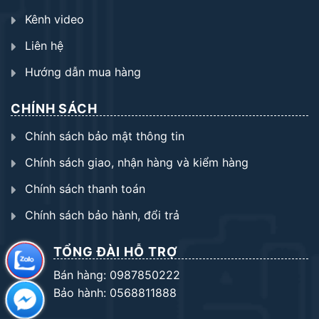
Kênh video
Liên hệ
Hướng dẫn mua hàng
CHÍNH SÁCH
Chính sách bảo mật thông tin
Chính sách giao, nhận hàng và kiểm hàng
Chính sách thanh toán
Chính sách bảo hành, đổi trả
TỔNG ĐÀI HỖ TRỢ
Bán hàng: 0987850222
Bảo hành: 0568811888