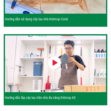
Hướng dẫn sử dụng cây lau nhà Kitimop Coral
Hướng dẫn lắp cây lau trần nhà đa năng Kitimop A3