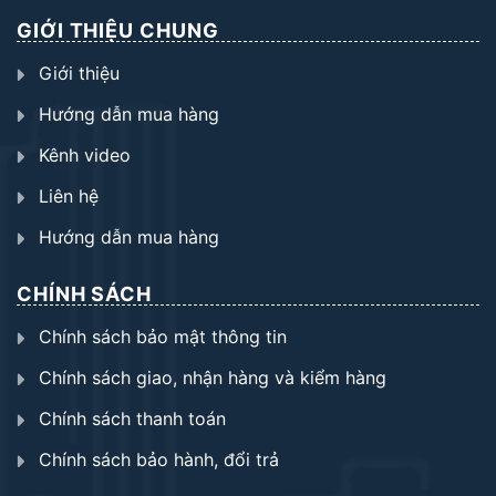
GIỚI THIỆU CHUNG
Giới thiệu
Hướng dẫn mua hàng
Kênh video
Liên hệ
Hướng dẫn mua hàng
CHÍNH SÁCH
Chính sách bảo mật thông tin
Chính sách giao, nhận hàng và kiểm hàng
Chính sách thanh toán
Chính sách bảo hành, đổi trả