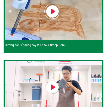
Hướng dẫn sử dụng cây lau nhà Kitimop Coral