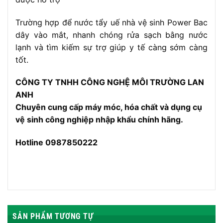
Trường hợp để nước tẩy uế nhà vệ sinh Power Bac
dây vào mắt, nhanh chóng rửa sạch bằng nước
lạnh và tìm kiếm sự trợ giúp y tế càng sớm càng
tốt.
CÔNG TY TNHH CÔNG NGHỆ MÔI TRƯỜNG LAN
ANH
Chuyên cung cấp máy móc, hóa chất và dụng cụ
vệ sinh công nghiệp nhập khẩu chính hãng.
Hotline 0987850222
SẢN PHẨM TƯƠNG TỰ