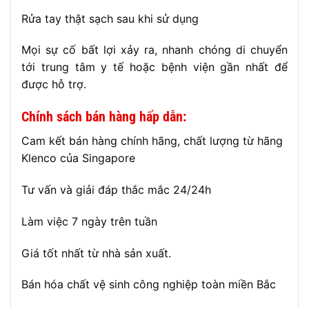
Rửa tay thật sạch sau khi sử dụng
Mọi sự cố bất lợi xảy ra, nhanh chóng di chuyển
tới trung tâm y tế hoặc bệnh viện gần nhất để
được hỗ trợ.
Chính sách bán hàng hấp dẫn:
Cam kết bán hàng chính hãng, chất lượng từ hãng
Klenco của Singapore
Tư vấn và giải đáp thắc mắc 24/24h
Làm việc 7 ngày trên tuần
Giá tốt nhất từ nhà sản xuất.
Bán hóa chất vệ sinh công nghiệp toàn miền Bắc