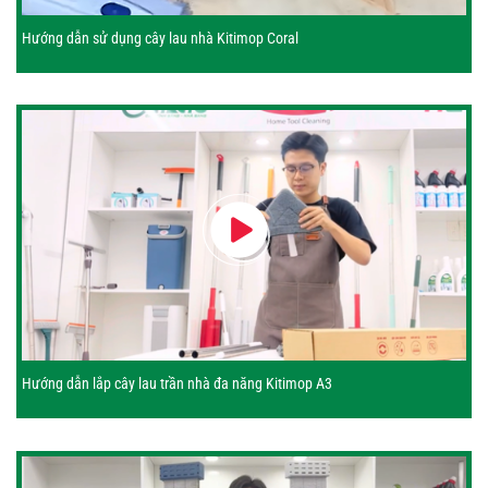
Hướng dẫn sử dụng cây lau nhà Kitimop Coral
Hướng dẫn lắp cây lau trần nhà đa năng Kitimop A3