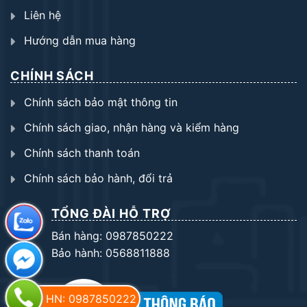
Liên hệ
Hướng dẫn mua hàng
CHÍNH SÁCH
Chính sách bảo mật thông tin
Chính sách giao, nhận hàng và kiểm hàng
Chính sách thanh toán
Chính sách bảo hành, đổi trả
TỔNG ĐÀI HỖ TRỢ
Bán hàng: 0987850222
Bảo hành: 0568811888
HN: 0987850222