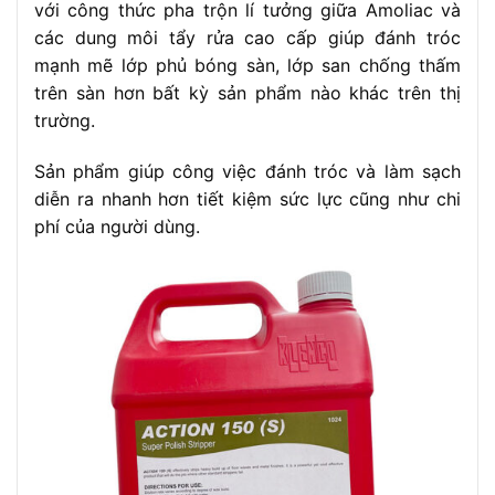
với công thức pha trộn lí tưởng giữa Amoliac và
các dung môi tẩy rửa cao cấp giúp đánh tróc
mạnh mẽ lớp phủ bóng sàn, lớp san chống thấm
trên sàn hơn bất kỳ sản phẩm nào khác trên thị
trường.
Sản phẩm giúp công việc đánh tróc và làm sạch
diễn ra nhanh hơn tiết kiệm sức lực cũng như chi
phí của người dùng.