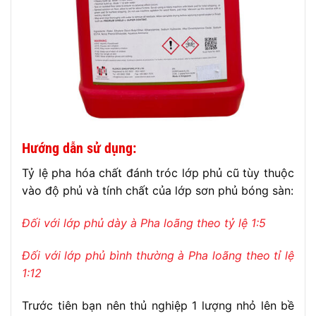
Hướng dẫn sử dụng:
Tỷ lệ pha hóa chất đánh tróc lớp phủ cũ tùy thuộc
vào độ phủ và tính chất của lớp sơn phủ bóng sàn:
Đối với lớp phủ dày à Pha loãng theo tỷ lệ 1:5
Đối với lớp phủ bình thường à Pha loãng theo tỉ lệ
1:12
Trước tiên bạn nên thủ nghiệp 1 lượng nhỏ lên bề