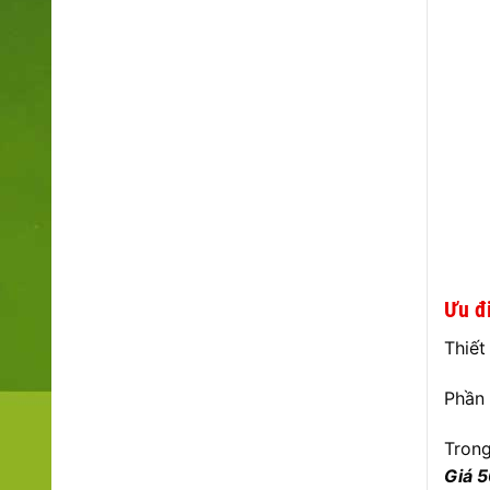
Ưu đ
Thiết
Phần 
Trong
Giá 5