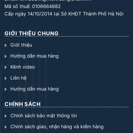
Mã số thuế: 0106664882
Cấp ngày 14/10/2014 tại Sở KHĐT Thành Phố Hà Nội
GIỚI THIỆU CHUNG
Giới thiệu
Hướng dẫn mua hàng
Kênh video
Liên hệ
Hướng dẫn mua hàng
CHÍNH SÁCH
Chính sách bảo mật thông tin
Chính sách giao, nhận hàng và kiểm hàng