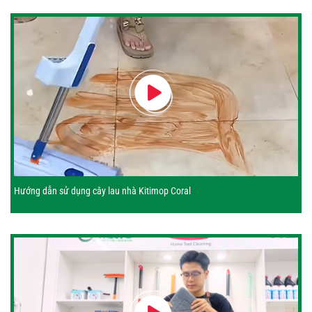
Hướng dẫn sử dụng cây lau nhà Kitimop Coral