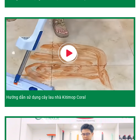
Hướng dẫn sử dụng cây lau nhà Kitimop Coral