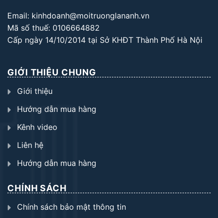
Email: kinhdoanh@moitruonglananh.vn
Mã số thuế: 0106664882
Cấp ngày 14/10/2014 tại Sở KHĐT Thành Phố Hà Nội
GIỚI THIỆU CHUNG
Giới thiệu
Hướng dẫn mua hàng
Kênh video
Liên hệ
Hướng dẫn mua hàng
CHÍNH SÁCH
Chính sách bảo mật thông tin