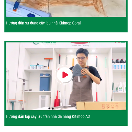
Hướng dẫn sử dụng cây lau nhà Kitimop Coral
Hướng dẫn lắp cây lau trần nhà đa năng Kitimop A3