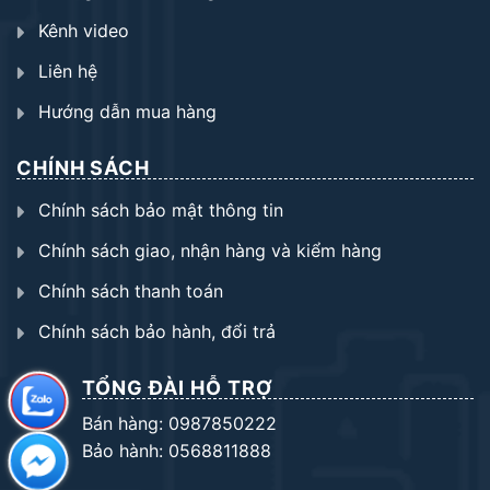
Kênh video
Liên hệ
Hướng dẫn mua hàng
CHÍNH SÁCH
Chính sách bảo mật thông tin
Chính sách giao, nhận hàng và kiểm hàng
Chính sách thanh toán
Chính sách bảo hành, đổi trả
TỔNG ĐÀI HỖ TRỢ
Bán hàng: 0987850222
Bảo hành: 0568811888