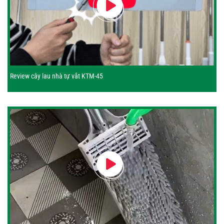
Review cây lau nhà tự vắt KTM-45