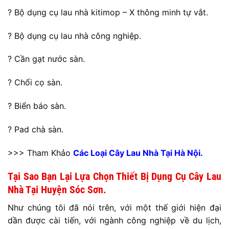
? Bộ dụng cụ lau nhà kitimop – X thông minh tự vắt.
? Bộ dụng cụ lau nhà công nghiệp.
? Cần gạt nước sàn.
? Chổi cọ sàn.
? Biển báo sàn.
? Pad chà sàn.
>>> Tham Khảo
Các Loại Cây Lau Nhà Tại Hà Nội.
Tại Sao Bạn Lại Lựa Chọn Thiết Bị Dụng Cụ Cây Lau
Nhà Tại Huyện Sóc Sơn.
Như chúng tôi đã nói trên, với một thế giới hiện đại
dần được cài tiến, với ngành công nghiệp về du lịch,