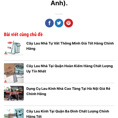
Anh).
Bài viết cùng chủ đề
Cây Lau Nhà Tự Vắt Thông Minh Giá Tốt Hàng Chính
Hãng
Cây Lau Nhà Tại Quận Hoàn Kiếm Hàng Chất Lượng
Uy Tín Nhất
Dụng Cụ Lau Kính Nhà Cao Tầng Tại Hà Nội Giá Rẻ
Chính Hãng
Cây Lau Kính Tại Quận Ba Đình Chất Lượng Chính
Hãng Tốt