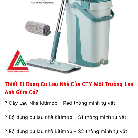
Thiết Bị Dụng Cụ Lau Nhà Của CTY Môi Trường Lan
Anh Gồm Có?.
? Cây Lau Nhà kitimop – Red thông minh tự vắt.
? Bộ dụng cụ lau nhà kitimop – S1 thông minh tự vắt.
? Bộ dụng cụ lau nhà kitimop – S2 thông minh tự vắt.