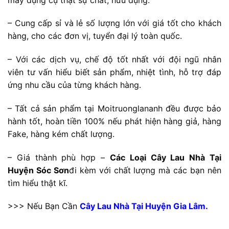
– Cung cấp sỉ và lẻ số lượng lớn với giá tốt cho khách
hàng, cho các đơn vị, tuyển đại lý toàn quốc.
– Với các dịch vụ, chế độ tốt nhất với đội ngũ nhân
viên tư vấn hiểu biết sản phẩm, nhiệt tình, hỗ trợ đáp
ứng nhu cầu của từng khách hàng.
– Tất cả sản phẩm tại Moitruonglananh đều được bảo
hành tốt, hoàn tiền 100% nếu phát hiện hàng giả, hàng
Fake, hàng kém chất lượng.
– Giá thành phù hợp –
Các Loại Cây Lau Nhà Tại
Huyện Sóc Sơn
đi kèm với chất lượng mà các bạn nên
tìm hiểu thật kĩ.
>>> Nếu Bạn Cần
Cây Lau Nhà Tại Huyện Gia Lâm.